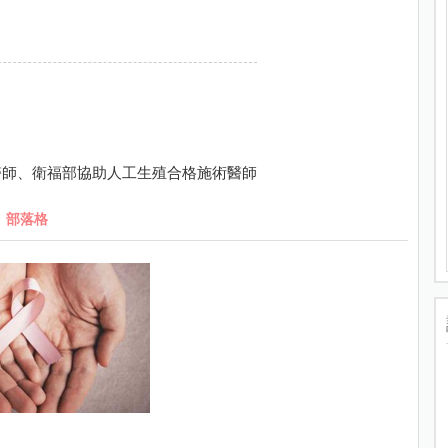
醫師、衛福部協助人工生殖合格施術醫師
部落格