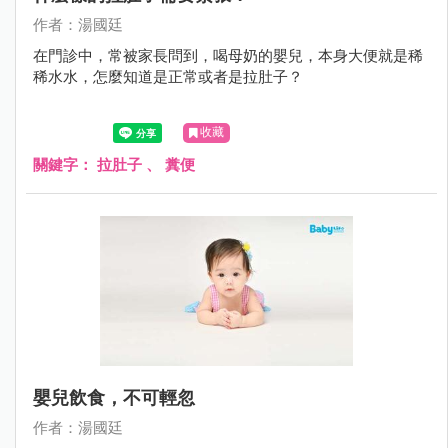
作者：湯國廷
在門診中，常被家長問到，喝母奶的嬰兒，本身大便就是稀
稀水水，怎麼知道是正常或者是拉肚子？
收藏
關鍵字：
拉肚子
、
糞便
嬰兒飲食，不可輕忽
作者：湯國廷