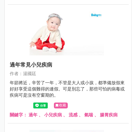
過年常見小兒疾病
作者：湯國廷
年節將近，辛苦了一年，不管是大人或小孩，都準備放假來
好好享受這個難得的連假。可是別忘了，那些可怕的病毒或
疾病可是沒有空窗期的。
收藏
關鍵字：
過年
、
小兒疾病
、
流感
、
氣喘
、
腸胃疾病