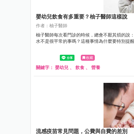
嬰幼兒飲食有多重要？柚子醫師這樣說
作者：柚子醫師
柚子醫師每次看門診的時候，總會不厭其煩的說
水不是很平常的事嗎？這種事情為什麼要特別提
收藏
關鍵字：
嬰幼兒
、
飲食
、
營養
流感疫苗常見問題，公費與自費的差別