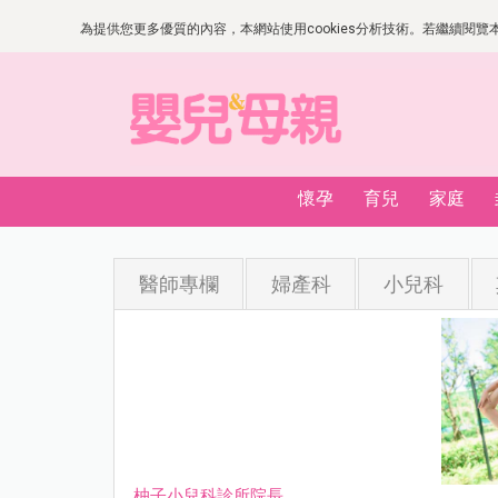
為提供您更多優質的內容，本網站使用cookies分析技術。若繼續閱覽本網
懷孕
育兒
家庭
醫師專欄
婦產科
小兒科
柚子小兒科診所院長