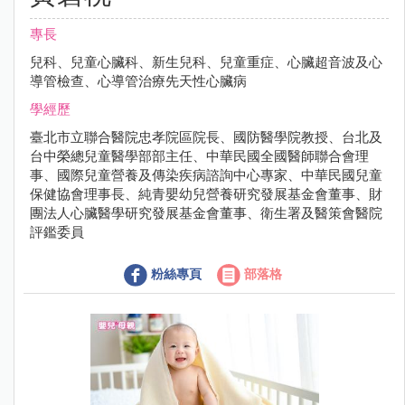
專長
兒科、兒童心臟科、新生兒科、兒童重症、心臟超音波及心
導管檢查、心導管治療先天性心臟病
學經歷
臺北市立聯合醫院忠孝院區院長、國防醫學院教授、台北及
台中榮總兒童醫學部部主任、中華民國全國醫師聯合會理
事、國際兒童營養及傳染疾病諮詢中心專家、中華民國兒童
保健協會理事長、純青嬰幼兒營養研究發展基金會董事、財
團法人心臟醫學研究發展基金會董事、衛生署及醫策會醫院
評鑑委員
粉絲專頁
部落格