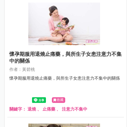
懷孕期服用退燒止痛藥，與所生子女患注意力不集
中的關係
作者：黃碧桃
懷孕期服用退燒止痛藥，與所生子女患注意力不集中的關係
收藏
關鍵字：
退燒
、
止痛藥
、
注意力不集中