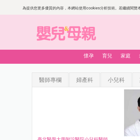
為提供您更多優質的內容，本網站使用cookies分析技術。若繼續閱覽本網
懷孕
育兒
家庭
醫師專欄
婦產科
小兒科
臺北醫學大學附設醫院小兒科醫師