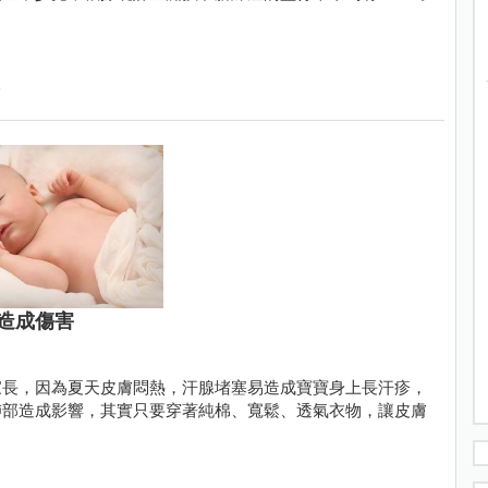
造成傷害
家長，因為夏天皮膚悶熱，汗腺堵塞易造成寶寶身上長汗疹，
肺部造成影響，其實只要穿著純棉、寬鬆、透氣衣物，讓皮膚