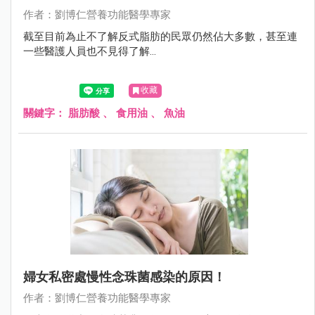
作者：劉博仁營養功能醫學專家
截至目前為止不了解反式脂肪的民眾仍然佔大多數，甚至連
一些醫護人員也不見得了解...
收藏
關鍵字：
脂肪酸
、
食用油
、
魚油
婦女私密處慢性念珠菌感染的原因！
作者：劉博仁營養功能醫學專家