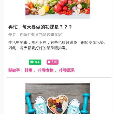
再忙，每天要做的功課是？？？
作者：劉博仁營養功能醫學專家
生活中的毒，無所不在，有些也很難避免，例如空氣污染。
因此，每天都要好好的幫身體排毒。
收藏
關鍵字：
排毒
、
排毒食物
、
排毒蔬果