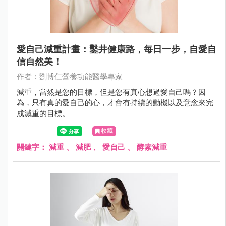
愛自己減重計畫：鑿井健康路，每日一步，自愛自
信自然美！
作者：劉博仁營養功能醫學專家
減重，當然是您的目標，但是您有真心想過愛自己嗎？因
為，只有真的愛自己的心，才會有持續的動機以及意念來完
成減重的目標。
收藏
關鍵字：
減重
、
減肥
、
愛自己
、
酵素減重