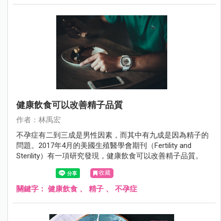
孕婦的睡眠時間長短也和妊娠糖尿病的發生有關。
健康飲食可以改善精子品質
作者：林禹宏
不孕症有二到三成是男性因素，而其中有九成是因為精子的
問題。2017年4月的美國生殖醫學會期刊（Fertility and
Sterility）有一項研究發現，健康飲食可以改善精子品質。
收藏
關鍵字：
健康飲食
、
精子
、
不孕症