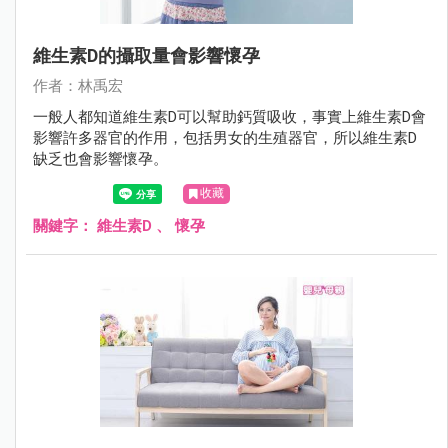
維生素D的攝取量會影響懷孕
作者：林禹宏
一般人都知道維生素D可以幫助鈣質吸收，事實上維生素D會
影響許多器官的作用，包括男女的生殖器官，所以維生素D
缺乏也會影響懷孕。
收藏
關鍵字：
維生素D
、
懷孕