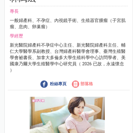
專長
一般婦產科、不孕症、內視鏡手術、生殖器官腫瘤（子宮肌
瘤、息肉、卵巢瘤）
學經歷
新光醫院婦產科不孕症中心主任、新光醫院婦產科主任、輔
仁大學醫學系副教授、台灣婦產科醫學會理事、臺灣生殖醫
學會祕書長、加拿大多倫多大學生殖科學中心訪問學者、美
國康乃爾大學生殖醫學中心研究員（ 2026 已故，永遠懷念
）
粉絲專頁
部落格