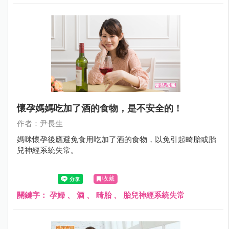
懷孕媽媽吃加了酒的食物，是不安全的！
作者：尹長生
媽咪懷孕後應避免食用吃加了酒的食物，以免引起畸胎或胎
兒神經系統失常。
收藏
關鍵字：
孕婦
、
酒
、
畸胎
、
胎兒神經系統失常