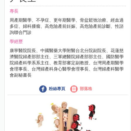
專長
周產期醫學、不孕症、更年期醫學、骨盆鬆弛治療、經血過
多症、婦科腫瘤、高危險產前妊娠、高危險產前診斷、性諮
詢聯合門診
學經歷
康寧醫院院長、中國醫藥大學附醫台北分院副院長、花蓮慈
濟醫院婦產部部主任、三軍總醫院婦產部部主任、國防醫學
院婦產科學系系主任、教育部審定副教授、台灣周產期醫學
會理事長、台灣婦產科身心醫學會理事長、台灣婦產科醫學
會副秘書長
粉絲專頁
部落格