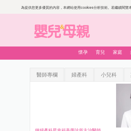
為提供您更多優質的內容，本網站使用cookies分析技術。若繼續閱覽本網
懷孕
育兒
家庭
醫師專欄
婦產科
小兒科
鍾婦產科星幸福美學診所主治醫師