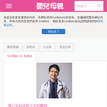
Toggle
navigation
為提供您更多優質的內容，本網站使用cookies分析技術。若繼續閱覽本網站內
容，即表示您同意我們使用 cookies， 關於更多cookies資訊請閱讀我們的
隱私
權說明
。
我知道了
醫師專欄
婦產科
小兒科
其他分科
兒科醫師 Dr. 黃彥銘
晨心兒科診所小兒科醫師