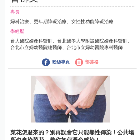
專長
婦科治療、更年期障礙治療、女性性功能障礙治療
學經歷
台大醫院婦產科醫師、台北醫學大學附設醫院婦產科醫師、
台北市立婦幼醫院總醫師、台北市立婦幼醫院專科醫師
粉絲專頁
部落格
菜花怎麼來的？別再誤會它只能靠性傳染！公共場
所也會染菜花，教你如何避免感染！