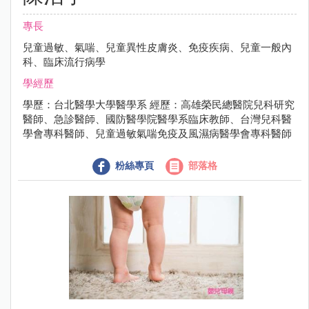
專長
兒童過敏、氣喘、兒童異性皮膚炎、免疫疾病、兒童一般內
科、臨床流行病學
學經歷
學歷：台北醫學大學醫學系 經歷：高雄榮民總醫院兒科研究
醫師、急診醫師、國防醫學院醫學系臨床教師、台灣兒科醫
學會專科醫師、兒童過敏氣喘免疫及風濕病醫學會專科醫師
粉絲專頁
部落格