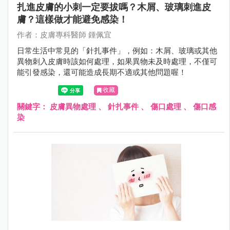
扎進皮膚的小刺一定要拔嗎？木屑、玻璃刺進皮
膚？這樣做才能避免感染！
作者：皮膚專科醫師 鍾佩宜
日常生活中常見的「針扎事件」，例如：木屑、玻璃或其他
異物刺入皮膚時該如何處理，如果異物未及時處理，不僅可
能引發感染，還可能造成長期不適或其他問題喔！
收藏
關鍵字：
皮膚異物處理
、
針扎事件
、
傷口處理
、
傷口感
染