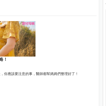
略！
後，你應該要注意的事，醫師都幫媽媽們整理好了！