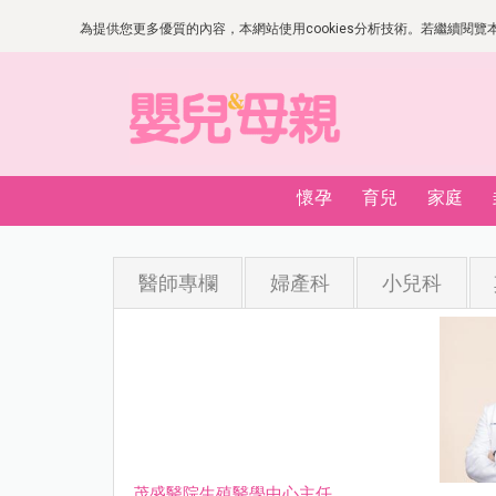
為提供您更多優質的內容，本網站使用cookies分析技術。若繼續閱覽本網
懷孕
育兒
家庭
醫師專欄
婦產科
小兒科
茂盛醫院生殖醫學中心主任