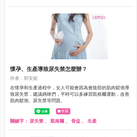
懷孕、生產導致尿失禁怎麼辦？
作者：郭安妮
在懷孕和生產過程中，女人可能會因為會陰部的肌肉鬆弛導
致尿失禁，建議媽咪們，平時可以多練習凱格爾運動，改善
肌肉鬆弛、尿失禁等問題。
收藏
關鍵字：
尿失禁
、
凱格爾
、
骨盆
、
生產