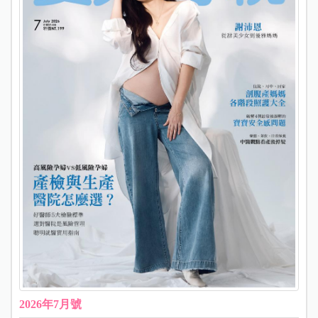
2026年7月號