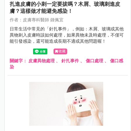
扎進皮膚的小刺一定要拔嗎？木屑、玻璃刺進皮
膚？這樣做才能避免感染！
作者：皮膚專科醫師 鍾佩宜
日常生活中常見的「針扎事件」，例如：木屑、玻璃或其他
異物刺入皮膚時該如何處理，如果異物未及時處理，不僅可
能引發感染，還可能造成長期不適或其他問題喔！
收藏
關鍵字：
皮膚異物處理
、
針扎事件
、
傷口處理
、
傷口感
染