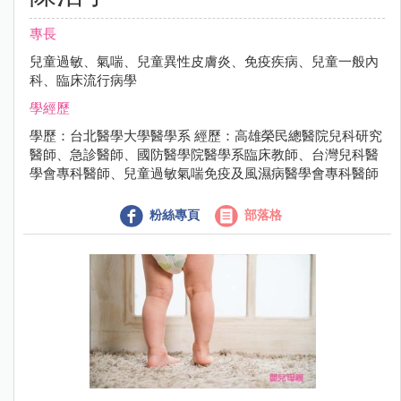
專長
兒童過敏、氣喘、兒童異性皮膚炎、免疫疾病、兒童一般內
科、臨床流行病學
學經歷
學歷：台北醫學大學醫學系 經歷：高雄榮民總醫院兒科研究
醫師、急診醫師、國防醫學院醫學系臨床教師、台灣兒科醫
學會專科醫師、兒童過敏氣喘免疫及風濕病醫學會專科醫師
粉絲專頁
部落格