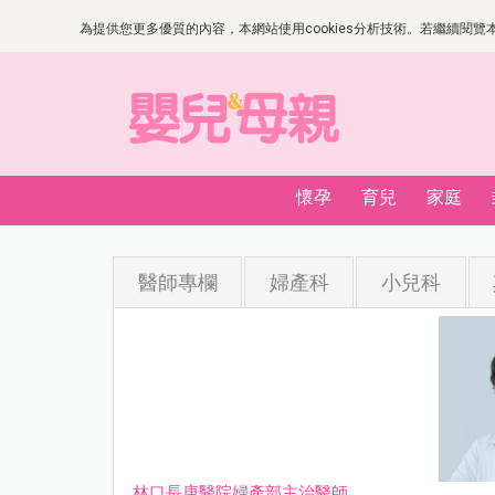
為提供您更多優質的內容，本網站使用cookies分析技術。若繼續閱覽本網
懷孕
育兒
家庭
醫師專欄
婦產科
小兒科
林口長庚醫院婦產部主治醫師