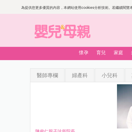
為提供您更多優質的內容，本網站使用cookies分析技術。若繼續閱覽本網
懷孕
育兒
家庭
醫師專欄
婦產科
小兒科
陳俊仁親子診所院長