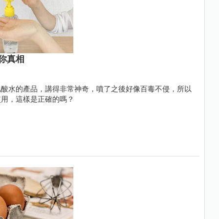
你真相
氯酸水的產品，講得非常神奇，噴了之後好像百毒不侵，所以
使用，這樣是正確的嗎？