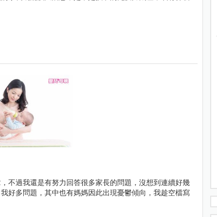
章，不過我還是有努力回答很多家長的問題，沒想到連續好幾
了我好多問題，其中也有媽媽因此出現憂鬱傾向，我趁空檔寫