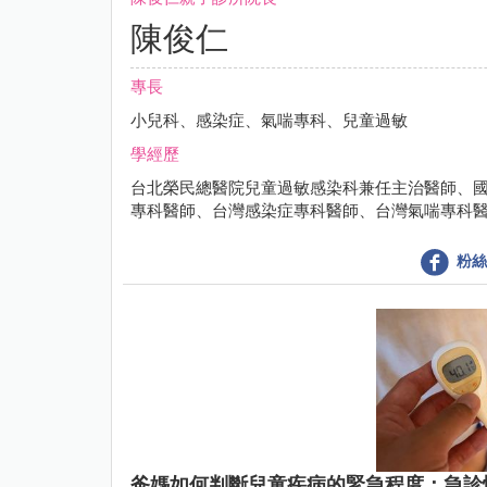
陳俊仁
專長
小兒科、感染症、氣喘專科、兒童過敏
學經歷
台北榮民總醫院兒童過敏感染科兼任主治醫師、
專科醫師、台灣感染症專科醫師、台灣氣喘專科
粉絲
爸媽如何判斷兒童疾病的緊急程度：急診