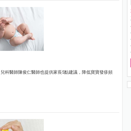
兒科醫師陳俊仁醫師也提供家長5點建議，降低寶寶發疹頻