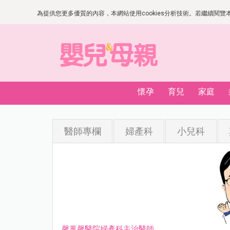
為提供您更多優質的內容，本網站使用cookies分析技術。若繼續閱覽本網
懷孕
育兒
家庭
醫師專欄
婦產科
小兒科
馨蕙馨醫院婦產科主治醫師