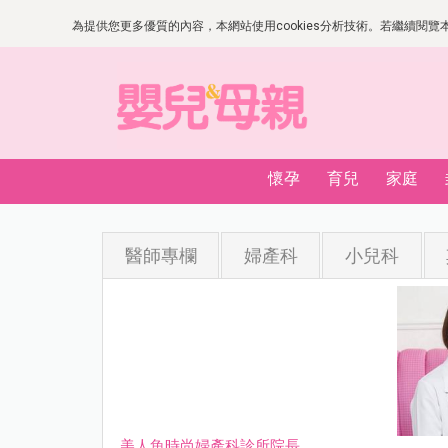
為提供您更多優質的內容，本網站使用cookies分析技術。若繼續閱覽本網
懷孕
育兒
家庭
醫師專欄
婦產科
小兒科
美人魚時尚婦產科診所院長