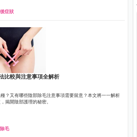
後症狀
法比較與注意事項全解析
幾種？又有哪些陰部除毛注意事項需要留意？本文將一一解析
較，揭開陰部護理的秘密。
除毛