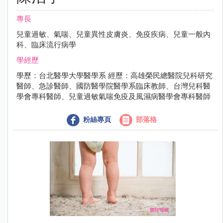
專長
兒童過敏、氣喘、兒童異性皮膚炎、免疫疾病、兒童一般內
科、臨床流行病學
學經歷
學歷：台北醫學大學醫學系 經歷：高雄榮民總醫院兒科研究
醫師、急診醫師、國防醫學院醫學系臨床教師、台灣兒科醫
學會專科醫師、兒童過敏氣喘免疫及風濕病醫學會專科醫師
粉絲專頁
部落格