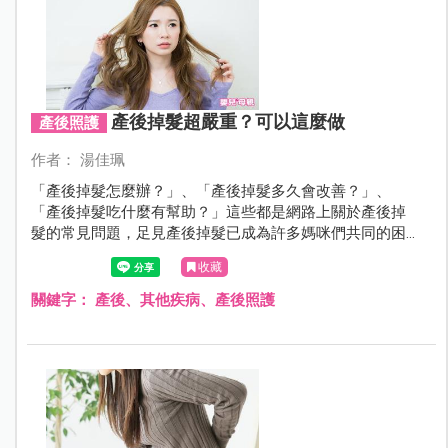
產後掉髮超嚴重？可以這麼做
產後照護
作者： 湯佳珮
「產後掉髮怎麼辦？」、「產後掉髮多久會改善？」、
「產後掉髮吃什麼有幫助？」這些都是網路上關於產後掉
髮的常見問題，足見產後掉髮已成為許多媽咪們共同的困
擾。媽咪們的疑惑，就讓醫師一一來解答。
收藏
關鍵字：
產後、其他疾病、產後照護