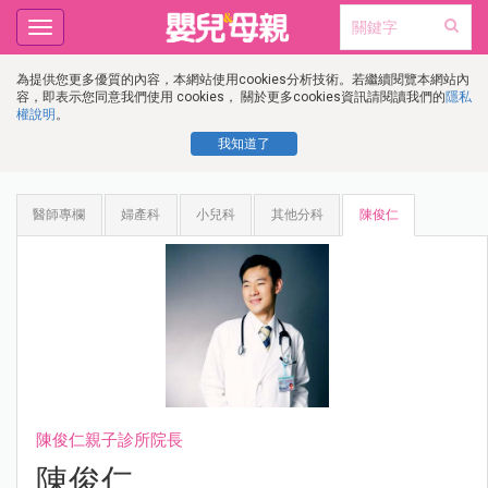
Toggle
navigation
為提供您更多優質的內容，本網站使用cookies分析技術。若繼續閱覽本網站內
容，即表示您同意我們使用 cookies， 關於更多cookies資訊請閱讀我們的
隱私
權說明
。
我知道了
醫師專欄
婦產科
小兒科
其他分科
陳俊仁
陳俊仁親子診所院長
陳俊仁