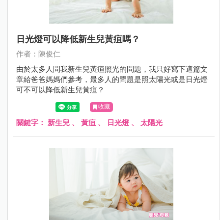
日光燈可以降低新生兒黃疸嗎？
作者：陳俊仁
由於太多人問我新生兒黃疸照光的問題，我只好寫下這篇文
章給爸爸媽媽們參考，最多人的問題是照太陽光或是日光燈
可不可以降低新生兒黃疸？
收藏
關鍵字：
新生兒
、
黃疸
、
日光燈
、
太陽光