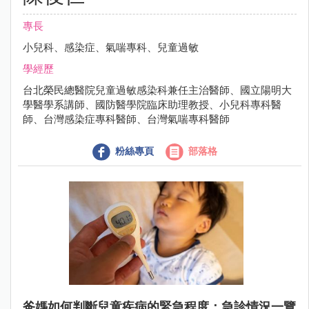
專長
小兒科、感染症、氣喘專科、兒童過敏
學經歷
台北榮民總醫院兒童過敏感染科兼任主治醫師、國立陽明大
學醫學系講師、國防醫學院臨床助理教授、小兒科專科醫
師、台灣感染症專科醫師、台灣氣喘專科醫師
粉絲專頁
部落格
爸媽如何判斷兒童疾病的緊急程度：急診情況一覽