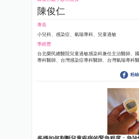
陳俊仁
專長
小兒科、感染症、氣喘專科、兒童過敏
學經歷
台北榮民總醫院兒童過敏感染科兼任主治醫師、
專科醫師、台灣感染症專科醫師、台灣氣喘專科
粉絲
爸媽如何判斷兒童疾病的緊急程度：急診