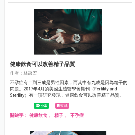
孕婦的睡眠時間長短也和妊娠糖尿病的發生有關。
健康飲食可以改善精子品質
作者：林禹宏
不孕症有二到三成是男性因素，而其中有九成是因為精子的
問題。2017年4月的美國生殖醫學會期刊（Fertility and
Sterility）有一項研究發現，健康飲食可以改善精子品質。
收藏
關鍵字：
健康飲食
、
精子
、
不孕症