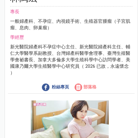
專長
一般婦產科、不孕症、內視鏡手術、生殖器官腫瘤（子宮肌
瘤、息肉、卵巢瘤）
學經歷
新光醫院婦產科不孕症中心主任、新光醫院婦產科主任、輔
仁大學醫學系副教授、台灣婦產科醫學會理事、臺灣生殖醫
學會祕書長、加拿大多倫多大學生殖科學中心訪問學者、美
國康乃爾大學生殖醫學中心研究員（ 2026 已故，永遠懷念
）
粉絲專頁
部落格