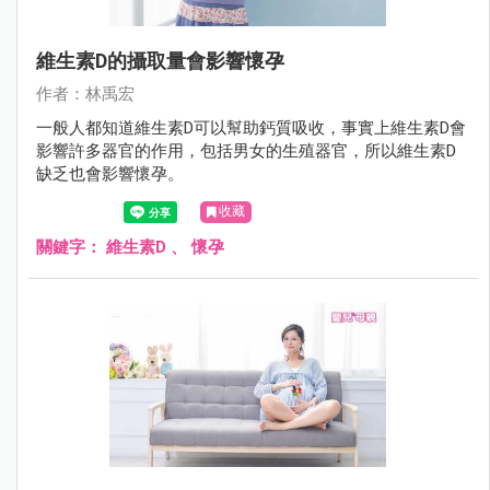
維生素D的攝取量會影響懷孕
作者：林禹宏
一般人都知道維生素D可以幫助鈣質吸收，事實上維生素D會
影響許多器官的作用，包括男女的生殖器官，所以維生素D
缺乏也會影響懷孕。
收藏
關鍵字：
維生素D
、
懷孕