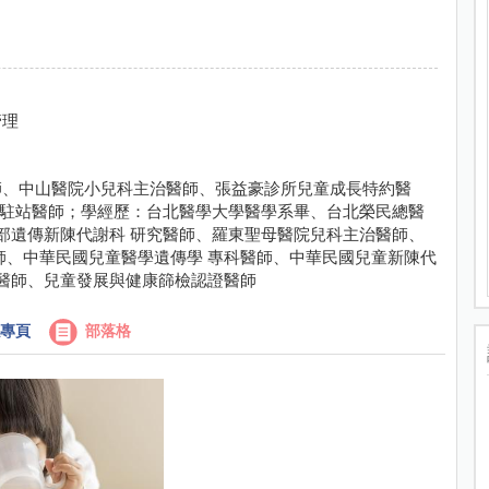
管理
師、中山醫院小兒科主治醫師、張益豪診所兒童成長特約醫
 駐站醫師；學經歷：台北醫學大學醫學系畢、台北榮民總醫
學部遺傳新陳代謝科 研究醫師、羅東聖母醫院兒科主治醫師、
師、中華民國兒童醫學遺傳學 專科醫師、中華民國兒童新陳代
科醫師、兒童發展與健康篩檢認證醫師
專頁
部落格