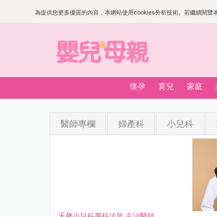
為提供您更多優質的內容，本網站使用cookies分析技術。若繼續閱覽本網
懷孕
育兒
家庭
醫師專欄
婦產科
小兒科
禾馨小兒科專科診所 主治醫師