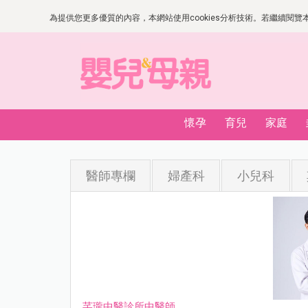
為提供您更多優質的內容，本網站使用cookies分析技術。若繼續閱覽本網
懷孕
育兒
家庭
醫師專欄
婦產科
小兒科
芊瓏中醫診所中醫師