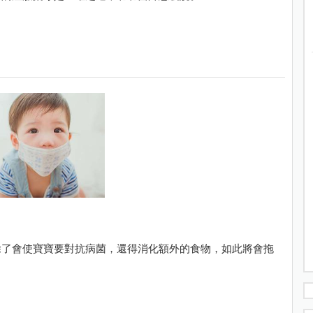
除了會使寶寶要對抗病菌，還得消化額外的食物，如此將會拖