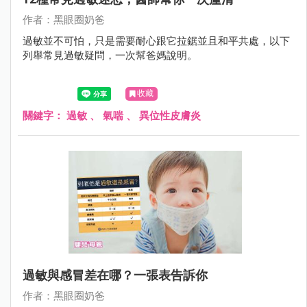
作者：黑眼圈奶爸
過敏並不可怕，只是需要耐心跟它拉鋸並且和平共處，以下
列舉常見過敏疑問，一次幫爸媽說明。
收藏
關鍵字：
過敏
、
氣喘
、
異位性皮膚炎
過敏與感冒差在哪？一張表告訴你
作者：黑眼圈奶爸