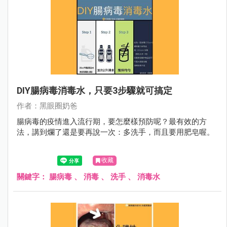
DIY腸病毒消毒水，只要3步驟就可搞定
作者：黑眼圈奶爸
腸病毒的疫情進入流行期，要怎麼樣預防呢？最有效的方
法，講到爛了還是要再說一次：多洗手，而且要用肥皂喔。
收藏
關鍵字：
腸病毒
、
消毒
、
洗手
、
消毒水