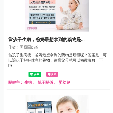
當孩子生病，爸媽最想拿到的藥物是...
作者：黑眼圈奶爸
當孩子生病後，爸媽最想拿到的藥物是哪種呢？答案是：可
以讓孩子好好休息的藥物，這樣父母就可以稍微喘息一下
啦！
收藏
關鍵字：
生病
、
親子關係
、
嬰幼兒