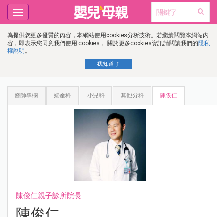
Toggle
navigation
為提供您更多優質的內容，本網站使用cookies分析技術。若繼續閱覽本網站內
容，即表示您同意我們使用 cookies， 關於更多cookies資訊請閱讀我們的
隱私
權說明
。
我知道了
醫師專欄
婦產科
小兒科
其他分科
陳俊仁
陳俊仁親子診所院長
陳俊仁