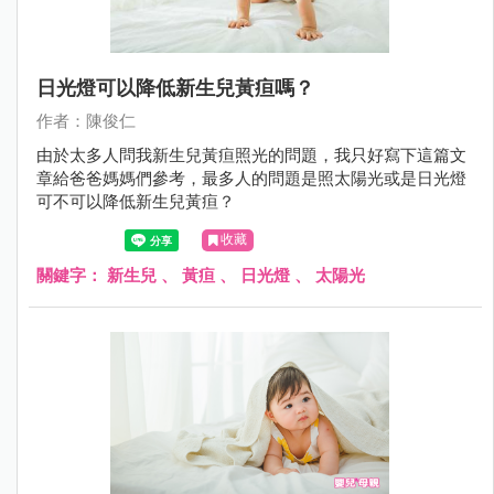
日光燈可以降低新生兒黃疸嗎？
作者：陳俊仁
由於太多人問我新生兒黃疸照光的問題，我只好寫下這篇文
章給爸爸媽媽們參考，最多人的問題是照太陽光或是日光燈
可不可以降低新生兒黃疸？
收藏
關鍵字：
新生兒
、
黃疸
、
日光燈
、
太陽光