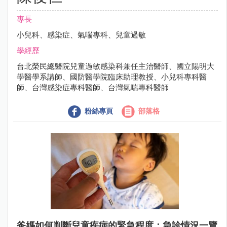
專長
小兒科、感染症、氣喘專科、兒童過敏
學經歷
台北榮民總醫院兒童過敏感染科兼任主治醫師、國立陽明大
學醫學系講師、國防醫學院臨床助理教授、小兒科專科醫
師、台灣感染症專科醫師、台灣氣喘專科醫師
粉絲專頁
部落格
爸媽如何判斷兒童疾病的緊急程度：急診情況一覽