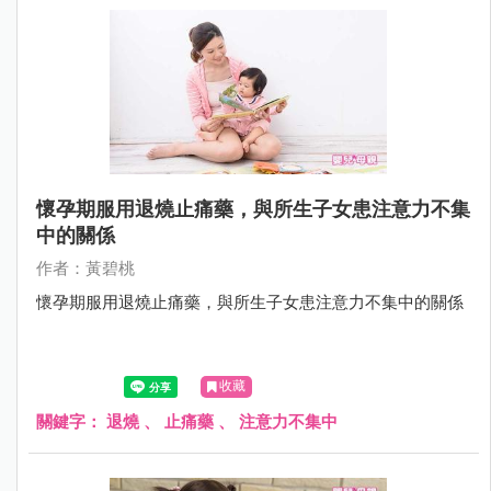
懷孕期服用退燒止痛藥，與所生子女患注意力不集
中的關係
作者：黃碧桃
懷孕期服用退燒止痛藥，與所生子女患注意力不集中的關係
收藏
關鍵字：
退燒
、
止痛藥
、
注意力不集中