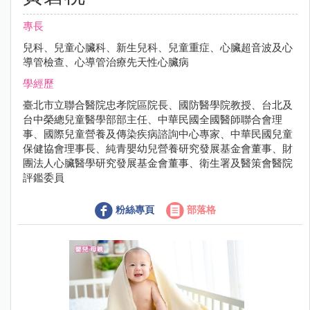
專長
兒科、兒童心臟科、新生兒科、兒童重症、心臟超音波及心
導管檢查、心導管治療先天性心臟病
學經歷
臺北市立聯合醫院忠孝院區院長、國防醫學院教授、台北及
台中榮總兒童醫學部部主任、中華民國全國醫師聯合會理
事、國際兒童營養及傳染疾病諮詢中心專家、中華民國兒童
保健協會理事長、純青嬰幼兒營養研究發展基金會董事、財
團法人心臟醫學研究發展基金會董事、衛生署及醫策會醫院
評鑑委員
粉絲專頁
部落格