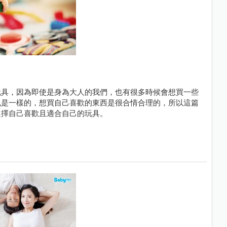
玩具，因為即使是身為大人的我們，也有很多時候會想買一些
也是一樣的，想買自己喜歡的東西是很合情合理的，所以這篇
選擇自己喜歡且適合自己的玩具。