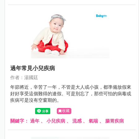
過年常見小兒疾病
作者：湯國廷
年節將近，辛苦了一年，不管是大人或小孩，都準備放假來
好好享受這個難得的連假。可是別忘了，那些可怕的病毒或
疾病可是沒有空窗期的。
收藏
關鍵字：
過年
、
小兒疾病
、
流感
、
氣喘
、
腸胃疾病