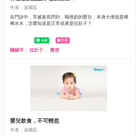
作者：湯國廷
在門診中，常被家長問到，喝母奶的嬰兒，本身大便就是稀
稀水水，怎麼知道是正常或者是拉肚子？
收藏
關鍵字：
拉肚子
、
糞便
嬰兒飲食，不可輕忽
作者：湯國廷