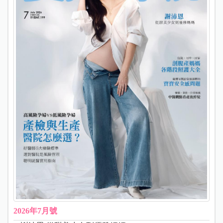
2026年7月號