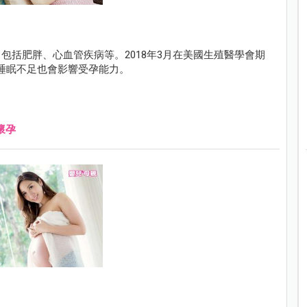
包括肥胖、心血管疾病等。2018年3月在美國生殖醫學會期
發現，男人睡眠不足也會影響受孕能力。
懷孕