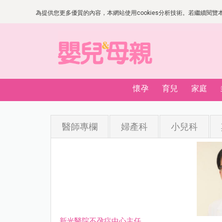
為提供您更多優質的內容，本網站使用cookies分析技術。若繼續閱覽本網
懷孕
育兒
家庭
醫師專欄
婦產科
小兒科
新光醫院不孕症中心主任