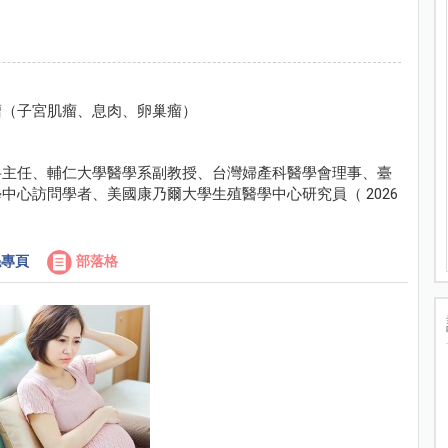
瘤（子宮肌瘤、息肉、卵巢瘤）
科主任、輔仁大學醫學系副教授、台灣婦產科醫學會理事、臺
心訪問學者、美國康乃爾大學生殖醫學中心研究員（ 2026
專頁
部落格