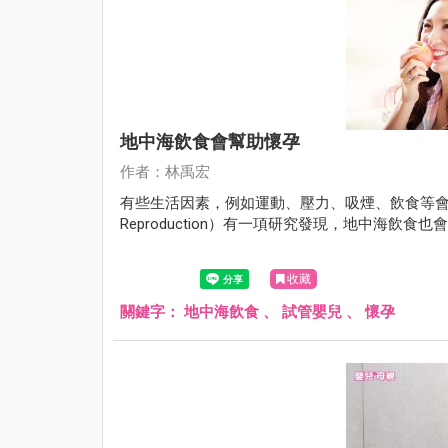
地中海飲食會幫助懷孕
作者：林禹宏
有些生活因素，例如運動、壓力、吸煙、飲食等會影
Reproduction）有一項研究發現，地中海飲食
收藏
關鍵字：
地中海飲食
、
試管嬰兒
、
懷孕