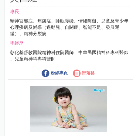
專長
精神官能症、焦慮症、睡眠障礙、情緒障礙、兒童及青少年
心理疾病及輔導（過動兒、自閉症、智能不足、發展遲
緩）、精神分裂病
學經歷
彰化基督教醫院精神科住院醫師、中華民國精神科專科醫師
、兒童精神科專科醫師
粉絲專頁
部落格