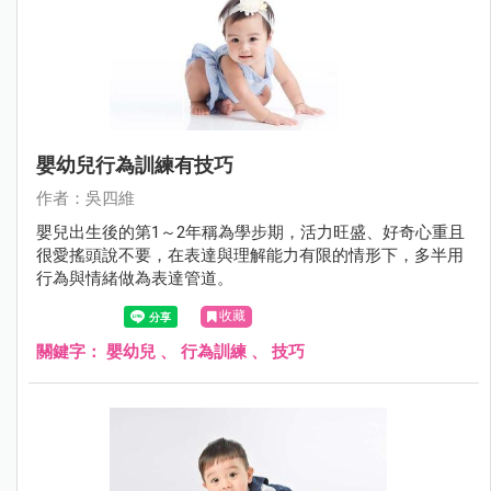
嬰幼兒行為訓練有技巧
作者：吳四維
嬰兒出生後的第1～2年稱為學步期，活力旺盛、好奇心重且
很愛搖頭說不要，在表達與理解能力有限的情形下，多半用
行為與情緒做為表達管道。
收藏
關鍵字：
嬰幼兒
、
行為訓練
、
技巧