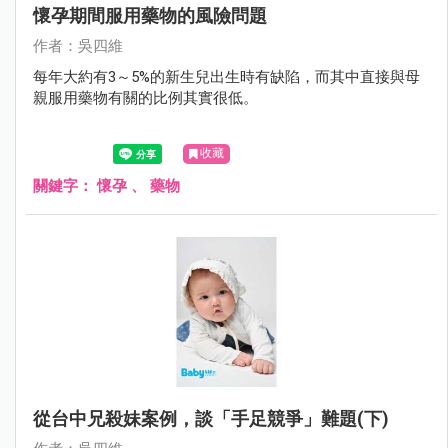
懷孕期間服用藥物的風險問題
作者：吳四維
每年大約有3～5%的新生兒出生時有缺陷，而其中直接與母
親服用藥物有關的比例其實很低。
收藏
關鍵字：
懷孕
、
藥物
從台中兄殺妹案例，談「手足競爭」難題(下)