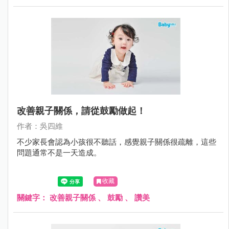
改善親子關係，請從鼓勵做起！
作者：吳四維
不少家長會認為小孩很不聽話，感覺親子關係很疏離，這些
問題通常不是一天造成。
收藏
關鍵字：
改善親子關係
、
鼓勵
、
讚美