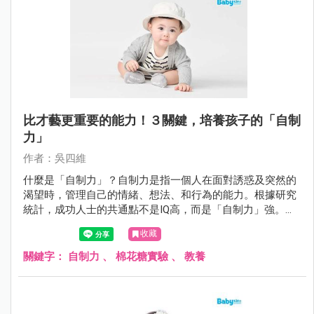
比才藝更重要的能力！３關鍵，培養孩子的「自制
力」
作者：吳四維
什麼是「自制力」？自制力是指一個人在面對誘惑及突然的
渴望時，管理自己的情緒、想法、和行為的能力。根據研究
統計，成功人士的共通點不是IQ高，而是「自制力」強。如
何從小培養？
收藏
關鍵字：
自制力
、
棉花糖實驗
、
教養