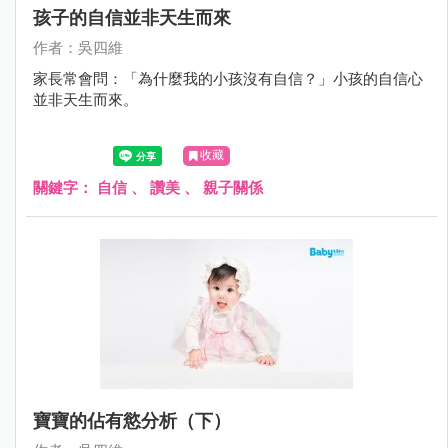
孩子的自信並非天生而來
作者：吳四維
家長常會問：「為什麼我的小孩沒有自信？」小孩的自信心
並非天生而來。
收藏
關鍵字：
自信
、
讚美
、
親子關係
寶寶的佔有慾分析（下）