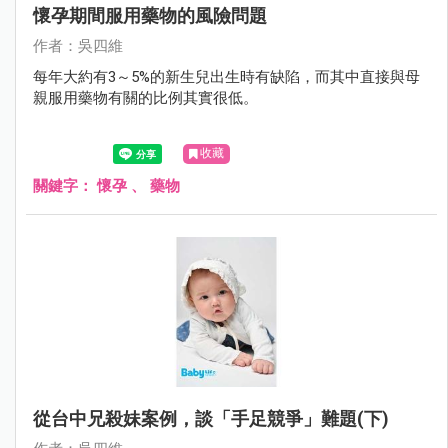
懷孕期間服用藥物的風險問題
作者：吳四維
每年大約有3～5%的新生兒出生時有缺陷，而其中直接與母
親服用藥物有關的比例其實很低。
收藏
關鍵字：
懷孕
、
藥物
從台中兄殺妹案例，談「手足競爭」難題(下)