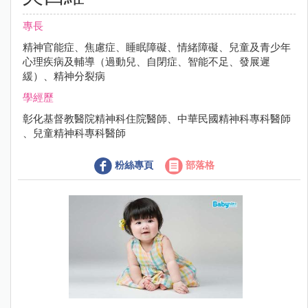
專長
精神官能症、焦慮症、睡眠障礙、情緒障礙、兒童及青少年
心理疾病及輔導（過動兒、自閉症、智能不足、發展遲
緩）、精神分裂病
學經歷
彰化基督教醫院精神科住院醫師、中華民國精神科專科醫師
、兒童精神科專科醫師
粉絲專頁
部落格