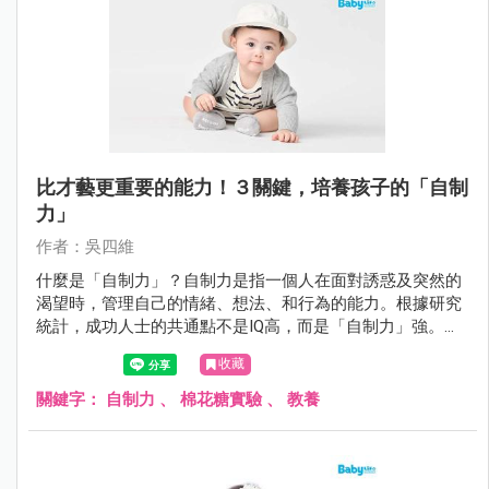
比才藝更重要的能力！３關鍵，培養孩子的「自制
力」
作者：吳四維
什麼是「自制力」？自制力是指一個人在面對誘惑及突然的
渴望時，管理自己的情緒、想法、和行為的能力。根據研究
統計，成功人士的共通點不是IQ高，而是「自制力」強。如
何從小培養？
收藏
關鍵字：
自制力
、
棉花糖實驗
、
教養