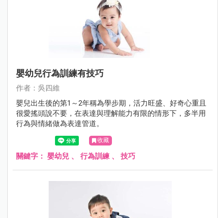
嬰幼兒行為訓練有技巧
作者：吳四維
嬰兒出生後的第1～2年稱為學步期，活力旺盛、好奇心重且
很愛搖頭說不要，在表達與理解能力有限的情形下，多半用
行為與情緒做為表達管道。
收藏
關鍵字：
嬰幼兒
、
行為訓練
、
技巧