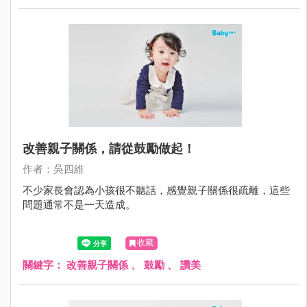
改善親子關係，請從鼓勵做起！
作者：吳四維
不少家長會認為小孩很不聽話，感覺親子關係很疏離，這些
問題通常不是一天造成。
收藏
關鍵字：
改善親子關係
、
鼓勵
、
讚美