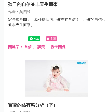
孩子的自信並非天生而來
作者：吳四維
家長常會問：「為什麼我的小孩沒有自信？」小孩的自信心
並非天生而來。
收藏
關鍵字：
自信
、
讚美
、
親子關係
寶寶的佔有慾分析（下）