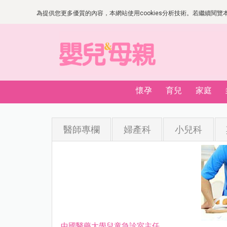
為提供您更多優質的內容，本網站使用cookies分析技術。若繼續閱覽本網
懷孕
育兒
家庭
醫師專欄
婦產科
小兒科
中國醫藥大學兒童急診室主任