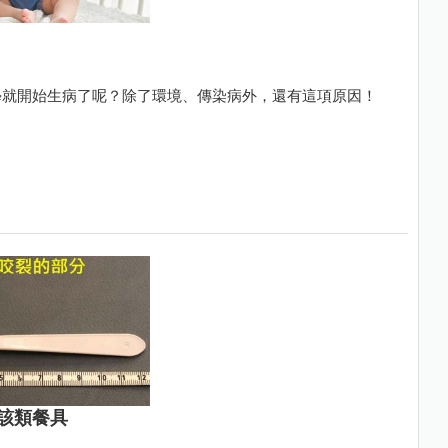
學就開始生病了呢？除了環境、傳染病外，還有這項原因！
該類餐具