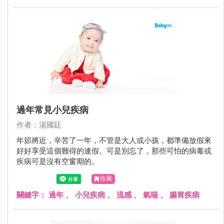
過年常見小兒疾病
作者：湯國廷
年節將近，辛苦了一年，不管是大人或小孩，都準備放假來
好好享受這個難得的連假。可是別忘了，那些可怕的病毒或
疾病可是沒有空窗期的。
收藏
關鍵字：
過年
、
小兒疾病
、
流感
、
氣喘
、
腸胃疾病