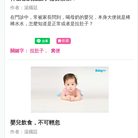
作者：湯國廷
在門診中，常被家長問到，喝母奶的嬰兒，本身大便就是稀
稀水水，怎麼知道是正常或者是拉肚子？
收藏
關鍵字：
拉肚子
、
糞便
嬰兒飲食，不可輕忽
作者：湯國廷