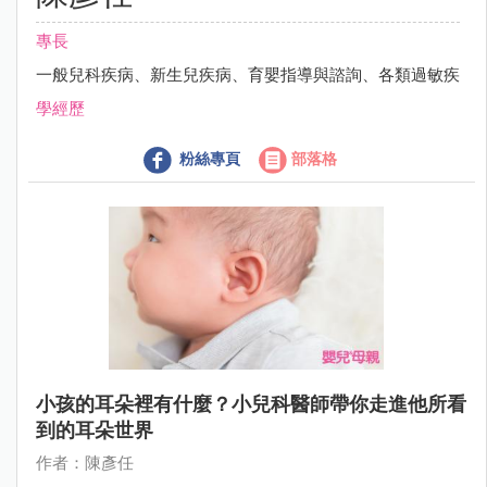
專長
一般兒科疾病、新生兒疾病、育嬰指導與諮詢、各類過敏疾
學經歷
粉絲專頁
部落格
小孩的耳朵裡有什麼？小兒科醫師帶你走進他所看
到的耳朵世界
作者：陳彥任