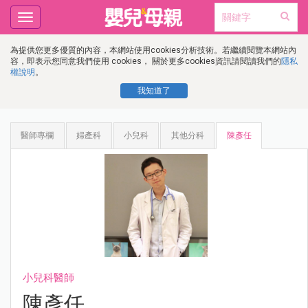
Toggle
navigation
為提供您更多優質的內容，本網站使用cookies分析技術。若繼續閱覽本網站內
容，即表示您同意我們使用 cookies， 關於更多cookies資訊請閱讀我們的
隱私
權說明
。
我知道了
醫師專欄
婦產科
小兒科
其他分科
陳彥任
小兒科醫師
陳彥任