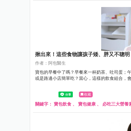
揪出來！這些食物讓孩子矮、胖又不聰明
作者：阿包醫生
寶包的早餐中了嗎？早餐來一杯奶茶、吐司蛋；
或是路邊小店簡單吃？當心，這樣的飲食組合，
收藏
關鍵字：
寶包飲食
、
寶包健康
、
必吃三大營養