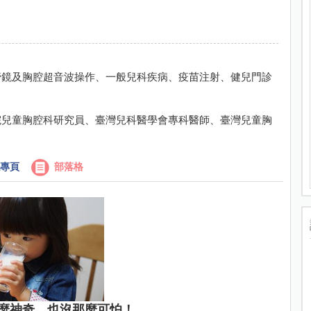
管鏡及胸腔超音波操作、一般兒科疾病、疫苗注射、健兒門診
院兒童胸腔科研究員、臺灣兒科醫學會專科醫師、臺灣兒童胸
專頁
部落格
麼神奇，也沒那麼可怕！