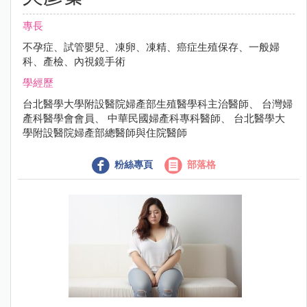
專長
不孕症、試管嬰兒、凍卵、凍精、癌症生殖保存、一般婦
科、產檢、內視鏡手術
學經歷
台北醫學大學附設醫院婦產部生殖醫學科主治醫師、 台灣婦
產科醫學會會員、 中華民國婦產科專科醫師、 台北醫學大
學附設醫院婦產部總醫師與住院醫師
粉絲專頁
部落格