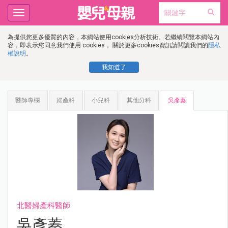
Toggle
navigation
為提供您更多優質的內容，本網站使用cookies分析技術。若繼續閱覽本網站內
容，即表示您同意我們使用 cookies， 關於更多cookies資訊請閱讀我們的
隱私
權說明
。
我知道了
醫師專欄
婦產科
小兒科
其他分科
吳彥蓁
北醫婦產科醫師
吳彥蓁