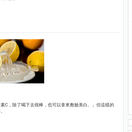
素C，除了喝下去很棒，也可以拿來敷臉美白。」但這樣的
答。