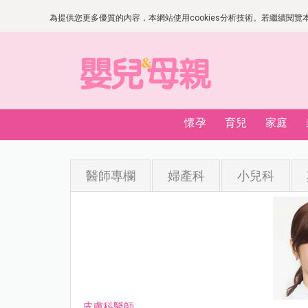
為提供您更多優質的內容，本網站使用cookies分析技術。若繼續閱覽本網
懷孕
育兒
家庭
醫師專欄
婦產科
小兒科
皮膚科醫師