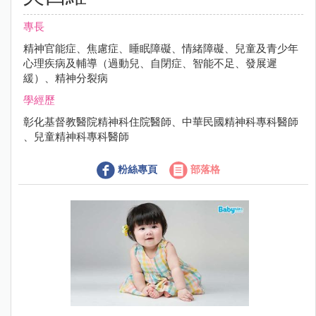
專長
精神官能症、焦慮症、睡眠障礙、情緒障礙、兒童及青少年
心理疾病及輔導（過動兒、自閉症、智能不足、發展遲
緩）、精神分裂病
學經歷
彰化基督教醫院精神科住院醫師、中華民國精神科專科醫師
、兒童精神科專科醫師
粉絲專頁
部落格