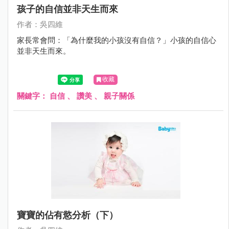
孩子的自信並非天生而來
作者：吳四維
家長常會問：「為什麼我的小孩沒有自信？」小孩的自信心
並非天生而來。
收藏
關鍵字：
自信
、
讚美
、
親子關係
寶寶的佔有慾分析（下）