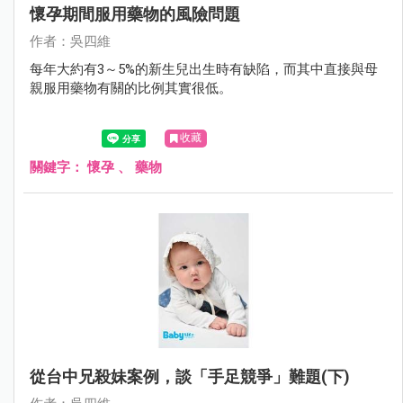
懷孕期間服用藥物的風險問題
作者：吳四維
每年大約有3～5%的新生兒出生時有缺陷，而其中直接與母
親服用藥物有關的比例其實很低。
收藏
關鍵字：
懷孕
、
藥物
從台中兄殺妹案例，談「手足競爭」難題(下)