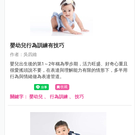
嬰幼兒行為訓練有技巧
作者：吳四維
嬰兒出生後的第1～2年稱為學步期，活力旺盛、好奇心重且
很愛搖頭說不要，在表達與理解能力有限的情形下，多半用
行為與情緒做為表達管道。
收藏
關鍵字：
嬰幼兒
、
行為訓練
、
技巧