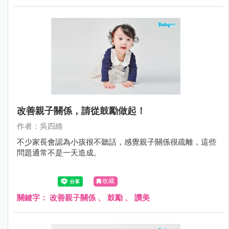
改善親子關係，請從鼓勵做起！
作者：吳四維
不少家長會認為小孩很不聽話，感覺親子關係很疏離，這些
問題通常不是一天造成。
收藏
關鍵字：
改善親子關係
、
鼓勵
、
讚美