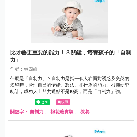
比才藝更重要的能力！３關鍵，培養孩子的「自制
力」
作者：吳四維
什麼是「自制力」？自制力是指一個人在面對誘惑及突然的
渴望時，管理自己的情緒、想法、和行為的能力。根據研究
統計，成功人士的共通點不是IQ高，而是「自制力」強。如
何從小培養？
收藏
關鍵字：
自制力
、
棉花糖實驗
、
教養