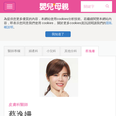
Toggle
navigation
為提供您更多優質的內容，本網站使用cookies分析技術。若繼續閱覽本網站內
容，即表示您同意我們使用 cookies， 關於更多cookies資訊請閱讀我們的
隱私
權說明
。
我知道了
醫師專欄
婦產科
小兒科
其他分科
蔡逸姍
皮膚科醫師
蔡逸姍