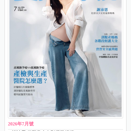
2026年7月號