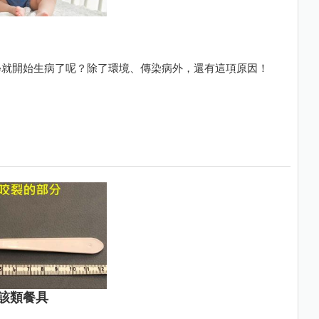
學就開始生病了呢？除了環境、傳染病外，還有這項原因！
該類餐具