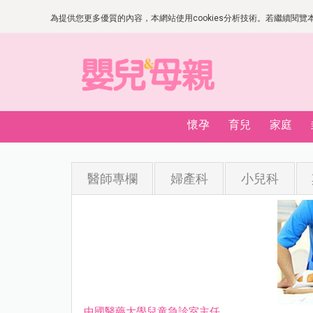
為提供您更多優質的內容，本網站使用cookies分析技術。若繼續閱覽本網
懷孕
育兒
家庭
醫師專欄
婦產科
小兒科
中國醫藥大學兒童急診室主任