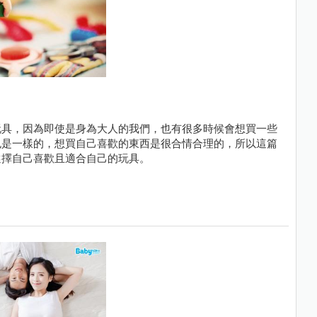
玩具，因為即使是身為大人的我們，也有很多時候會想買一些
也是一樣的，想買自己喜歡的東西是很合情合理的，所以這篇
選擇自己喜歡且適合自己的玩具。