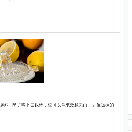
素C，除了喝下去很棒，也可以拿來敷臉美白。」但這樣的
答。