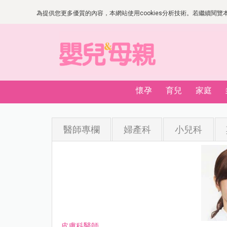
為提供您更多優質的內容，本網站使用cookies分析技術。若繼續閱覽本網
懷孕
育兒
家庭
醫師專欄
婦產科
小兒科
皮膚科醫師